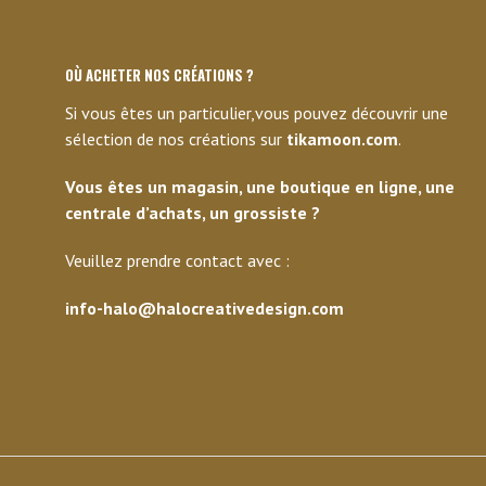
OÙ ACHETER NOS CRÉATIONS ?
Si vous êtes un particulier,vous pouvez découvrir une
sélection de nos créations sur
tikamoon.com
.
Vous êtes un magasin, une boutique en ligne, une
centrale d’achats, un grossiste ?
Veuillez prendre contact avec :
info-halo@halocreativedesign.com