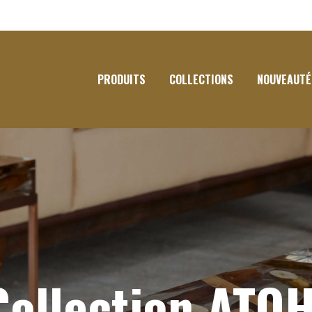
PRODUITS
COLLECTIONS
NOUVEAUTÉ
Collection ATOH