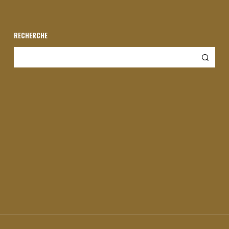
RECHERCHE