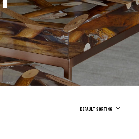
DEFAULT SORTING