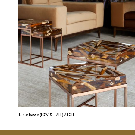
Table basse (LOW & TALL) ATOHI