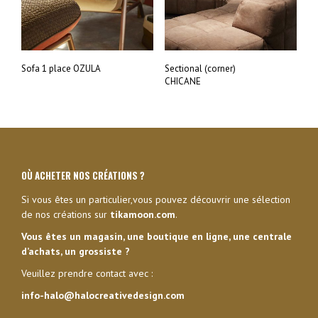
Sofa 1 place OZULA
Sectional (corner)
CHICANE
OÙ ACHETER NOS CRÉATIONS ?
Si vous êtes un particulier,vous pouvez découvrir une sélection
de nos créations sur
tikamoon.com
.
Vous êtes un magasin, une boutique en ligne, une centrale
d’achats, un grossiste ?
Veuillez prendre contact avec :
info-halo@halocreativedesign.com