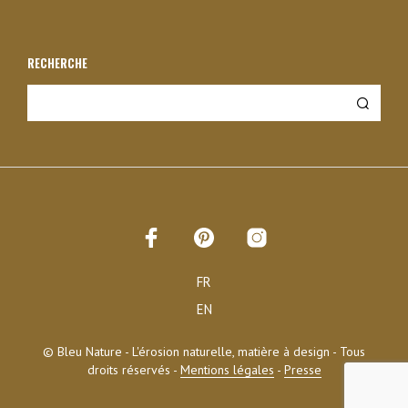
RECHERCHE
FR
EN
© Bleu Nature - L'érosion naturelle, matière à design - Tous
droits réservés -
Mentions légales
-
Presse