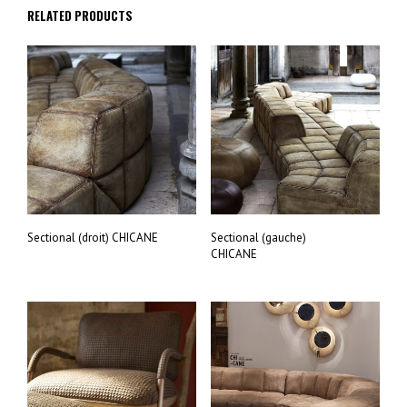
RELATED PRODUCTS
Sectional (droit) CHICANE
Sectional (gauche)
CHICANE