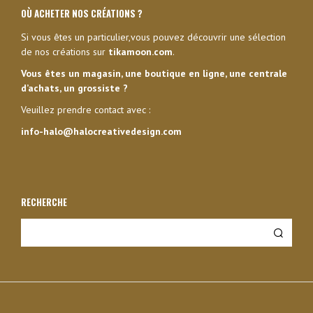
OÙ ACHETER NOS CRÉATIONS ?
Si vous êtes un particulier,vous pouvez découvrir une sélection
de nos créations sur
tikamoon.com
.
Vous êtes un magasin, une boutique en ligne, une centrale
d’achats, un grossiste ?
Veuillez prendre contact avec :
info-halo@halocreativedesign.com
RECHERCHE