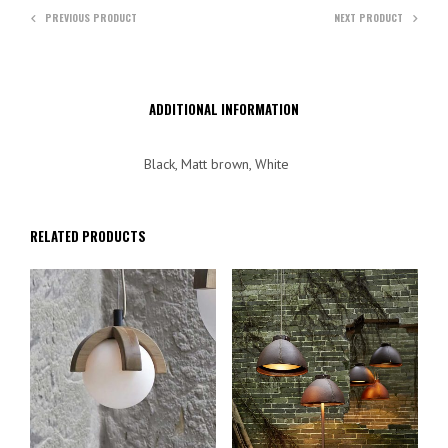
PREVIOUS PRODUCT
NEXT PRODUCT
ADDITIONAL INFORMATION
Black, Matt brown, White
RELATED PRODUCTS