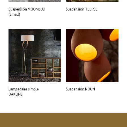
Suspension MOONBUD
Suspension TEEPEE
(Small)
Lampadaire simple
Suspension NOUN
OAKLINE