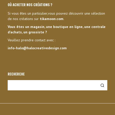
OÙ ACHETER NOS CRÉATIONS ?
Si vous êtes un particulier,vous pouvez découvrir une sélection
de nos créations sur
tikamoon.com
.
Vous êtes un magasin, une boutique en ligne, une centrale
d’achats, un grossiste ?
Veuillez prendre contact avec :
info-halo@halocreativedesign.com
RECHERCHE