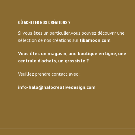
OÙ ACHETER NOS CRÉATIONS ?
Si vous êtes un particulier,vous pouvez découvrir une
sélection de nos créations sur
tikamoon.com
.
Vous êtes un magasin, une boutique en ligne, une
centrale d’achats, un grossiste ?
Veuillez prendre contact avec :
info-halo@halocreativedesign.com