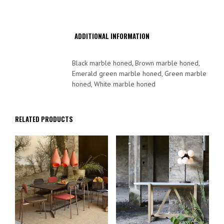
ADDITIONAL INFORMATION
Black marble honed, Brown marble honed,
Emerald green marble honed, Green marble
honed, White marble honed
RELATED PRODUCTS