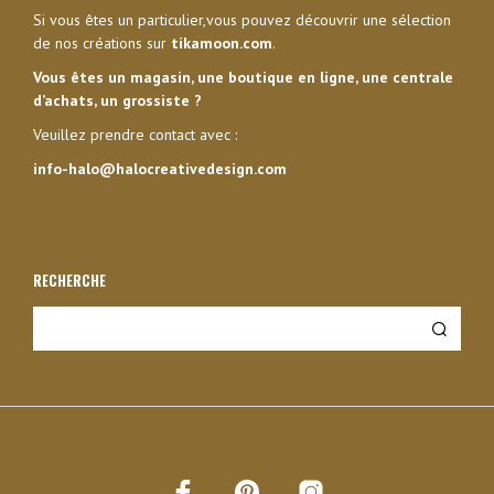
Si vous êtes un particulier,vous pouvez découvrir une sélection
de nos créations sur
tikamoon.com
.
Vous êtes un magasin, une boutique en ligne, une centrale
d’achats, un grossiste ?
Veuillez prendre contact avec :
info-halo@halocreativedesign.com
RECHERCHE