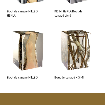
Bout de canapé NILLEQ
KISIMI HEKLA Bout de
HEKLA
canapé givré
Bout de canapé NILLEQ
Bout de canapé KISIMI