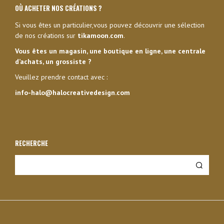
OÙ ACHETER NOS CRÉATIONS ?
Si vous êtes un particulier,vous pouvez découvrir une sélection
de nos créations sur
tikamoon.com
.
Vous êtes un magasin, une boutique en ligne, une centrale
d’achats, un grossiste ?
Veuillez prendre contact avec :
info-halo@halocreativedesign.com
RECHERCHE