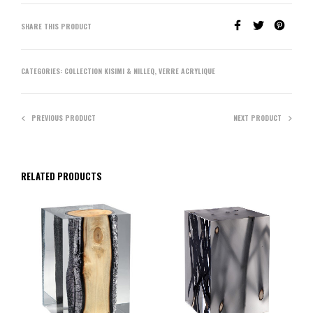
SHARE THIS PRODUCT
CATEGORIES:
COLLECTION KISIMI & NILLEQ
,
VERRE ACRYLIQUE
PREVIOUS PRODUCT
NEXT PRODUCT
RELATED PRODUCTS