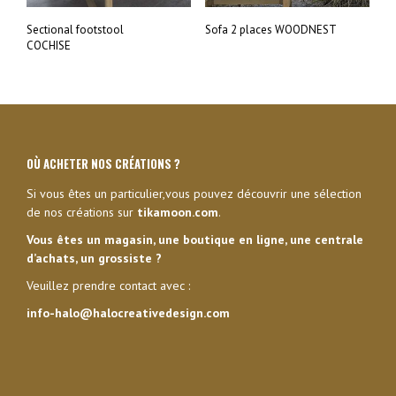
Sectional footstool
Sofa 2 places WOODNEST
COCHISE
OÙ ACHETER NOS CRÉATIONS ?
Si vous êtes un particulier,vous pouvez découvrir une sélection
de nos créations sur
tikamoon.com
.
Vous êtes un magasin, une boutique en ligne, une centrale
d’achats, un grossiste ?
Veuillez prendre contact avec :
info-halo@halocreativedesign.com