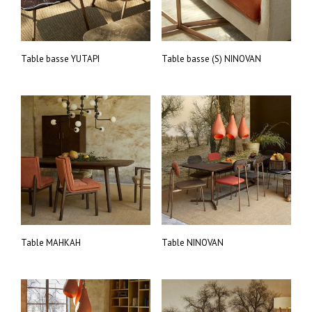
Table basse YUTAPI
Table basse (S) NINOVAN
Table MAHKAH
Table NINOVAN