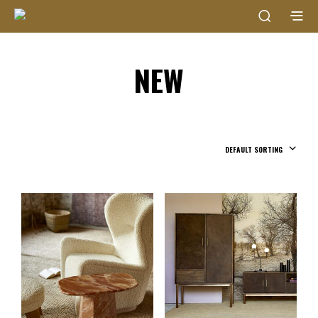
NEW
DEFAULT SORTING