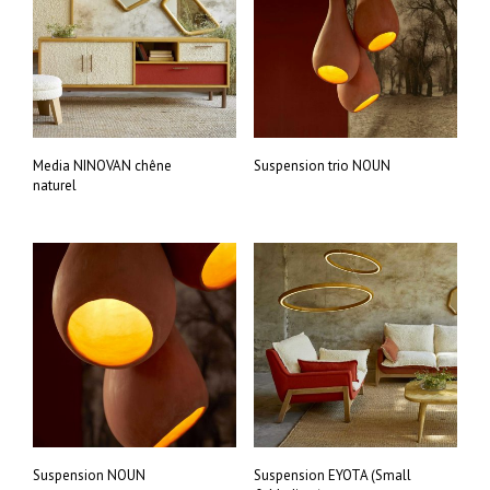
Media NINOVAN chêne
Suspension trio NOUN
naturel
Suspension NOUN
Suspension EYOTA (Small