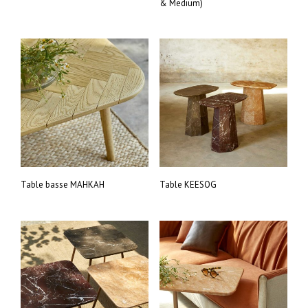
& Medium)
Table basse MAHKAH
Table KEESOG