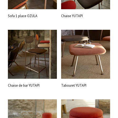
Sofa 1 place OZULA
Chaise YUTAPI
Chaise de bar YUTAPI
Tabouret YUTAPI