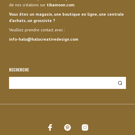
de nos créations sur
tikamoon.com
.
Vous êtes un magasin, une boutique en ligne, une centrale
d’achats, un grossiste ?
Veuillez prendre contact avec :
info-halo@halocreativedesign.com
RECHERCHE