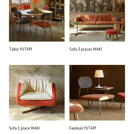
Table YUTAPI
Sofa 3 places WAKI
Sofa 1 place WAKI
Fauteuil YUTAPI