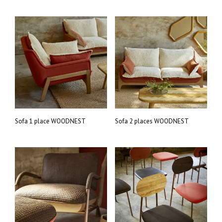
Sofa 1 place WOODNEST
Sofa 2 places WOODNEST