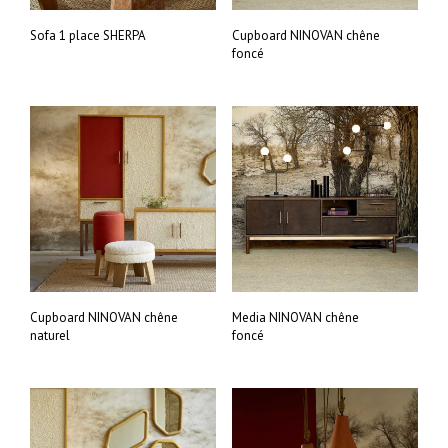
Sofa 1 place SHERPA
Cupboard NINOVAN chêne
foncé
Cupboard NINOVAN chêne
Media NINOVAN chêne
naturel
foncé