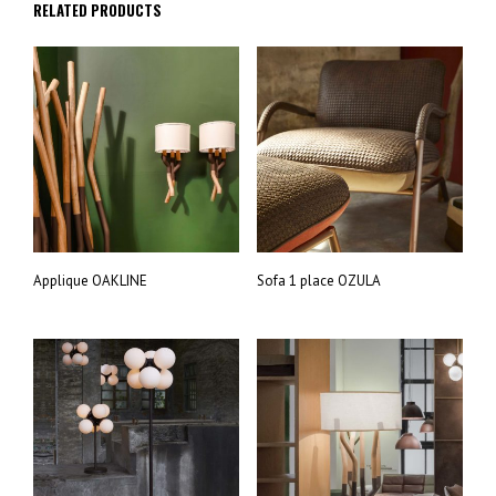
RELATED PRODUCTS
Applique OAKLINE
Sofa 1 place OZULA