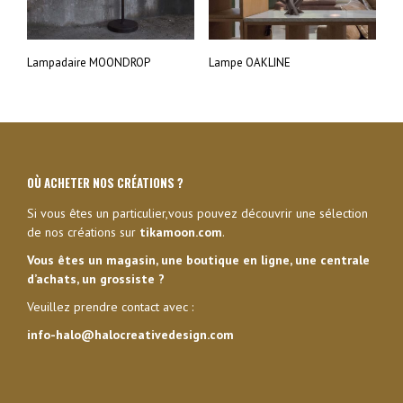
Lampadaire MOONDROP
Lampe OAKLINE
OÙ ACHETER NOS CRÉATIONS ?
Si vous êtes un particulier,vous pouvez découvrir une sélection
de nos créations sur
tikamoon.com
.
Vous êtes un magasin, une boutique en ligne, une centrale
d’achats, un grossiste ?
Veuillez prendre contact avec :
info-halo@halocreativedesign.com