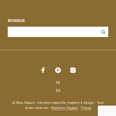
RECHERCHE
FR
EN
© Bleu Nature - L'érosion naturelle, matière à design - Tous
droits réservés -
Mentions légales
-
Presse