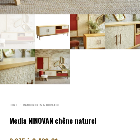
HOME
/
RANGEMENTS & BUREAUX
Media NINOVAN chêne naturel