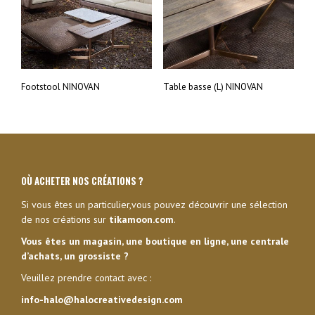
Footstool NINOVAN
Table basse (L) NINOVAN
OÙ ACHETER NOS CRÉATIONS ?
Si vous êtes un particulier,vous pouvez découvrir une sélection
de nos créations sur
tikamoon.com
.
Vous êtes un magasin, une boutique en ligne, une centrale
d’achats, un grossiste ?
Veuillez prendre contact avec :
info-halo@halocreativedesign.com